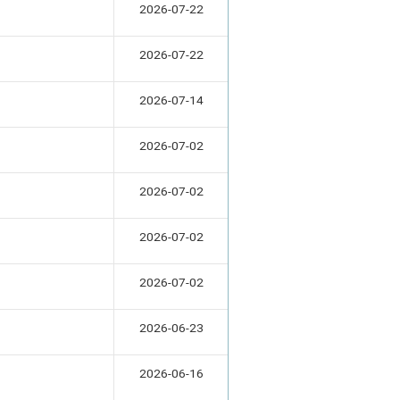
2026-07-22
2026-07-22
2026-07-14
2026-07-02
2026-07-02
2026-07-02
2026-07-02
2026-06-23
2026-06-16