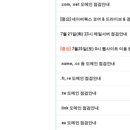
.com, .net 도메인 점검안내
[중요] 네이버웍스 코어 & 드라이브 &
7월 21일(화) 23시 메일서버 점검안내
[중요]
7월25일(토) 0시 웹사이트 이용
.name, .cc 등 도메인 점검안내
.fr, re 도메인 점검안내
.tw 도메인 점검안내
.link 도메인 점검안내
.eu 도메인 점검안내