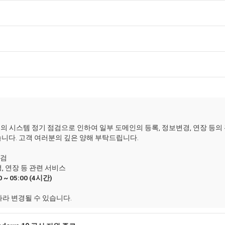
 시스템 정기 점검으로 인하여 일부 도메인의 등록, 정보변경, 연장 등의
습니다. 고객 여러분의 깊은 양해 부탁드립니다.
점검
경, 연장 등 관련 서비스
 ~ 05:00 (4시간)
라 변경될 수 있습니다.