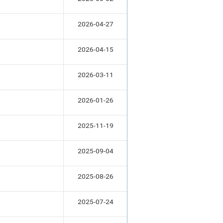
2026-04-27
2026-04-15
2026-03-11
2026-01-26
2025-11-19
2025-09-04
2025-08-26
2025-07-24