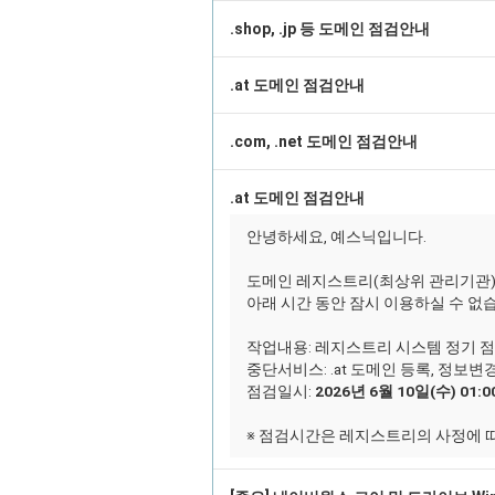
.shop, .jp 등 도메인 점검안내
.at 도메인 점검안내
.com, .net 도메인 점검안내
.at 도메인 점검안내
안녕하세요, 예스닉입니다.
도메인 레지스트리(최상위 관리기관)의
아래 시간 동안 잠시 이용하실 수 없
작업내용: 레지스트리 시스템 정기 
중단서비스: .at 도메인 등록, 정보변
점검일시:
2026년 6월 10일(수) 01:00
※ 점검시간은 레지스트리의 사정에 따