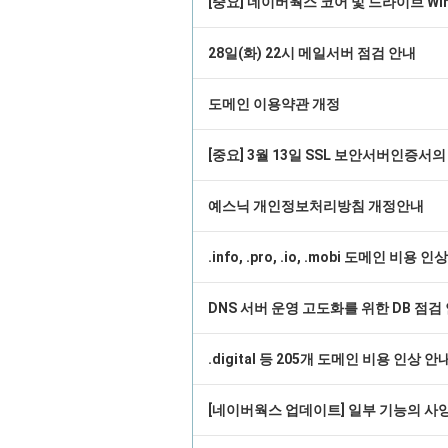
[중요] 네이버웍스 코어 및 드라이브 Win
28일(화) 22시 메일서버 점검 안내
도메인 이용약관 개정
[중요] 3월 13일 SSL 보안서버인증서
예스닉 개인정보처리방침 개정안내
.info, .pro, .io, .mobi 도메인 비용 
DNS 서버 운영 고도화를 위한 DB 점검
.digital 등 205개 도메인 비용 인상 안
[네이버웍스 업데이트] 일부 기능의 사양