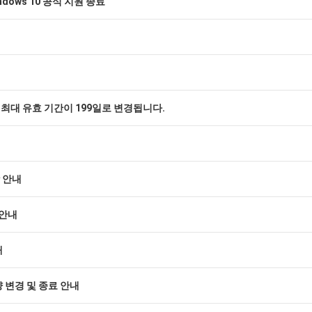
dows 10 공식 지원 종료
의 최대 유효 기간이 199일로 변경됩니다.
인상 안내
 안내
내
 변경 및 종료 안내