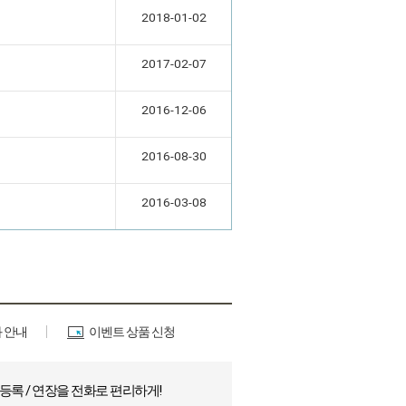
2018-01-02
2017-02-07
2016-12-06
2016-08-30
2016-03-08
 안내
이벤트 상품 신청
등록 / 연장을 전화로 편리하게
!