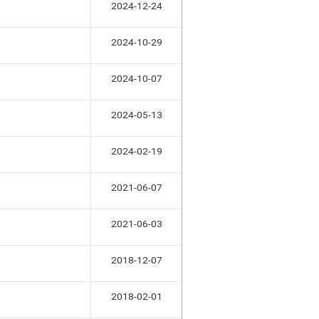
2024-12-24
2024-10-29
2024-10-07
2024-05-13
2024-02-19
2021-06-07
2021-06-03
2018-12-07
2018-02-01