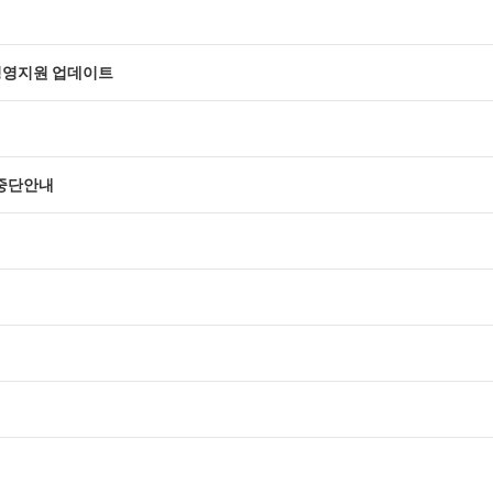
 경영지원 업데이트
 중단안내