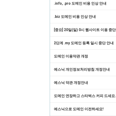
.info, .pro 도메인 비용 인상 안내
.biz 도메인 비용 인상 안내
[중요] 20일(일) 0시 웹사이트 이용 중
2단계 .my 도메인 등록 일시 중단 안내
도메인 이용약관 개정
예스닉 개인정보처리방침 개정안내
예스닉 약관 개정안내
도메인 연장하고 스타벅스 커피 드세요.
예스닉으로 도메인 이전하세요!