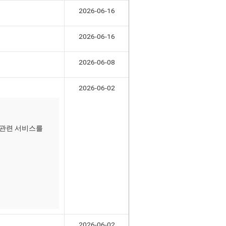
2026-06-16
2026-06-16
2026-06-08
2026-06-02
 관련 서비스를
2026-06-02