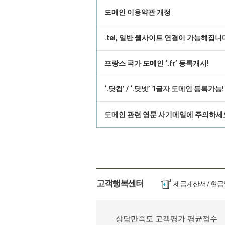
도메인 이용약관 개정
.tel, 일반 웹사이트 연결이 가능해집니
프랑스 국가 도메인 ‘.fr’ 등록개시!
‘.닷컴’ / ‘.닷넷’ 1글자 도메인 등록가능!
도메인 관련 영문 사기메일에 주의하세
고객행복센터
세금계산서 / 현
상담만족도 고객평가 평균점수