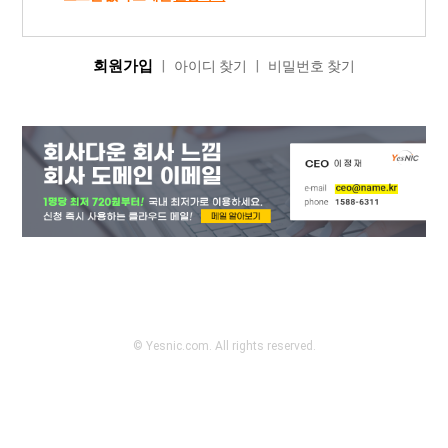
회원가입
|
아이디 찾기
|
비밀번호 찾기
© Yesnic.com. All rights reserved.