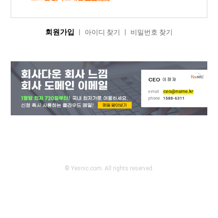
회원가입
|
아이디 찾기
|
비밀번호 찾기
© Yesnic.com. All rights reserved.