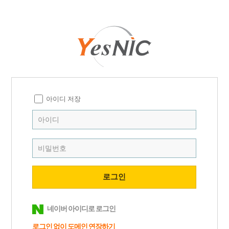
아이디 저장
네이버 아이디로 로그인
로그인 없이 도메인
연장하기