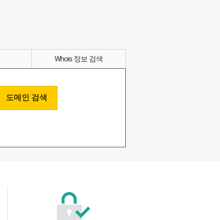
Whois 정보 검색