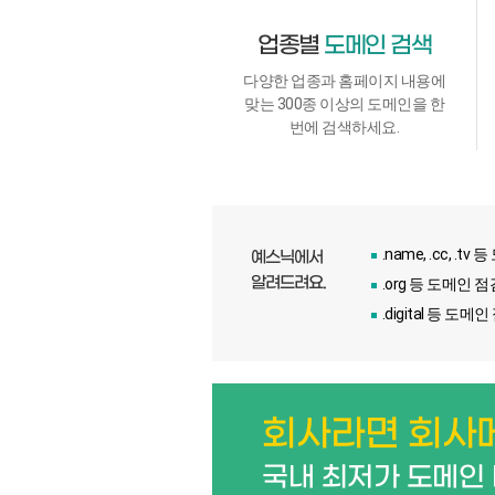
업종별
도메인 검색
다양한 업종과 홈페이지 내용에
맞는 300종 이상의 도메인을 한
번에 검색하세요.
.name, .cc, .
예스닉에서
알려드려요.
.org 등 도메인 
.digital 등 도
회사라면 회사
국내 최저가 도메인 