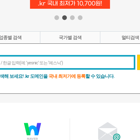
.kr 국내 최저가 10,700원!
업종별 검색
국가별 검색
멀티검색
색해 보세요!
.kr 도메인을
국내 최저가에 등록
할 수 있습니다.