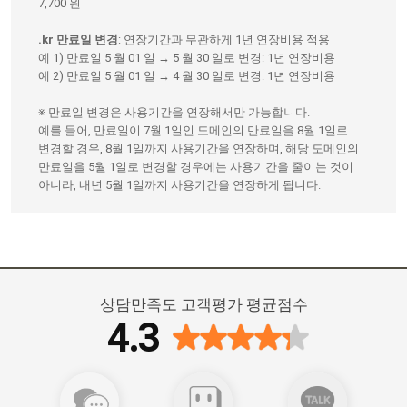
7,700 원
.kr 만료일 변경
: 연장기간과 무관하게 1년 연장비용 적용
예 1) 만료일 5 월 01 일 → 5 월 30 일로 변경: 1년 연장비용
예 2) 만료일 5 월 01 일 → 4 월 30 일로 변경: 1년 연장비용
※ 만료일 변경은 사용기간을 연장해서만 가능합니다.
예를 들어, 만료일이 7월 1일인 도메인의 만료일을 8월 1일로
변경할 경우, 8월 1일까지 사용기간을 연장하며, 해당 도메인의
만료일을 5월 1일로 변경할 경우에는 사용기간을 줄이는 것이
아니라, 내년 5월 1일까지 사용기간을 연장하게 됩니다.
상담만족도 고객평가 평균점수
4.3