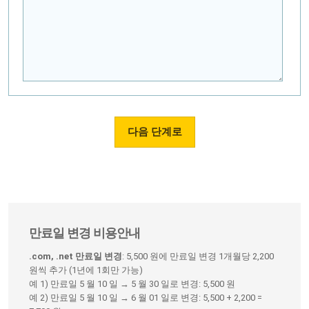
만료일 변경 비용안내
.com, .net 만료일 변경
: 5,500 원에 만료일 변경 1개월당 2,200
원씩 추가 (1년에 1회만 가능)
예 1) 만료일 5 월 10 일 → 5 월 30 일로 변경: 5,500 원
예 2) 만료일 5 월 10 일 → 6 월 01 일로 변경: 5,500 + 2,200 =