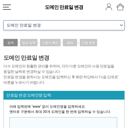
도메인 만료일 변경
검색
정보 입력
신청서 확인
결제
신청 완료
도메인 만료일 변경
다수 도메인의 원활한 관리를 위하여, 각각 다른 도메인의 사용 만료일을
동일한 날짜로 변경하실 수 있습니다.
만료일 변경을 원하시는 도메인을 입력하신 후 화면 하단에서 '다음 단계로'
버튼을 누르시기 바랍니다.
만료일 변경 도메인명 입력
아래 입력란에 'www' 없이 도메인명을 입력하세요.
엔터로 구분해서 최대 30개 도메인을 한 번에 입력하실 수 있습니다.